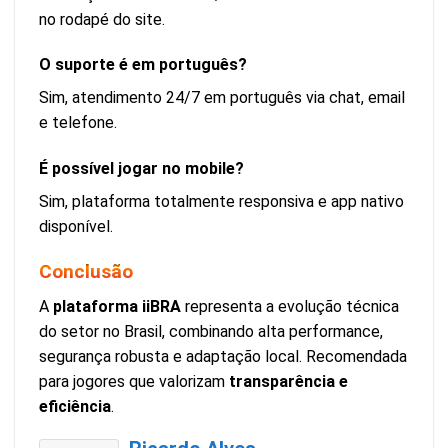
no rodapé do site.
O suporte é em português?
Sim, atendimento 24/7 em português via chat, email
e telefone.
É possível jogar no mobile?
Sim, plataforma totalmente responsiva e app nativo
disponível.
Conclusão
A
plataforma iiBRA
representa a evolução técnica
do setor no Brasil, combinando alta performance,
segurança robusta e adaptação local. Recomendada
para jogores que valorizam
transparência e
eficiência
.