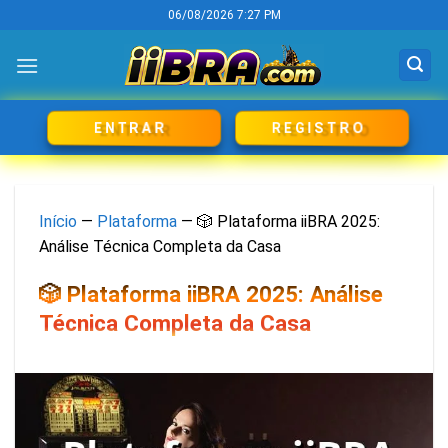
Skip
06/08/2026 7:27 PM
to
content
REGISTRO
ENTRAR
Início
—
Plataforma
—
🎲 Plataforma iiBRA 2025:
Análise Técnica Completa da Casa
🎲 Plataforma iiBRA 2025: Análise
Técnica Completa da Casa