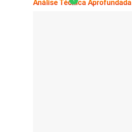
Análise Técnica Aprofundada