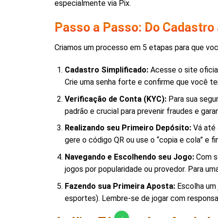
especialmente via Pix.
Passo a Passo: Do Cadastro 
Criamos um processo em 5 etapas para que você 
Cadastro Simplificado:
Acesse o site ofici
Crie uma senha forte e confirme que você te
Verificação de Conta (KYC):
Para sua segur
padrão e crucial para prevenir fraudes e ga
Realizando seu Primeiro Depósito:
Vá até 
gere o código QR ou use o “copia e cola” e 
Navegando e Escolhendo seu Jogo:
Com sa
jogos por popularidade ou provedor. Para uma 
Fazendo sua Primeira Aposta:
Escolha um j
esportes). Lembre-se de jogar com responsab
‹