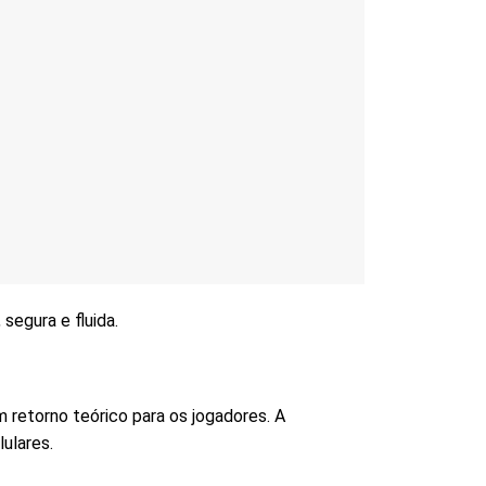
segura e fluida.
m retorno teórico para os jogadores. A
ulares.