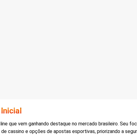
Inicial
line que vem ganhando destaque no mercado brasileiro. Seu foc
de cassino e opções de apostas esportivas, priorizando a segura