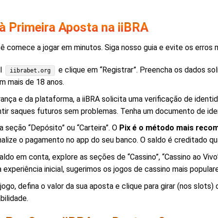
à Primeira Aposta na iiBRA
comece a jogar em minutos. Siga nosso guia e evite os erros m
al
e clique em “Registrar”. Preencha os dados so
iibrabet.org
m mais de 18 anos.
ança e da plataforma, a iiBRA solicita uma verificação de ident
rantir saques futuros sem problemas. Tenha um documento de id
a seção “Depósito” ou “Carteira”. O
Pix é o método mais reco
finalize o pagamento no app do seu banco. O saldo é creditado 
ldo em conta, explore as seções de “Cassino”, “Cassino ao Vivo” 
experiência inicial, sugerimos os jogos de cassino mais populare
ogo, defina o valor da sua aposta e clique para girar (nos slots
ilidade.