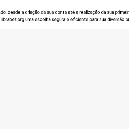
o, desde a criação da sua conta até a realização da sua primeira
ibrabet.org uma escolha segura e eficiente para sua diversão on