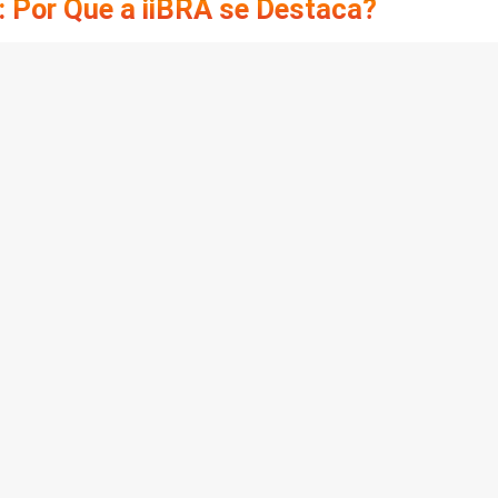
: Por Que a iiBRA se Destaca?