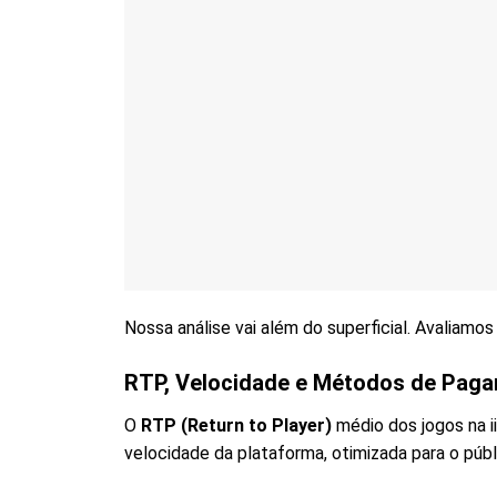
Nossa análise vai além do superficial. Avaliamos
RTP, Velocidade e Métodos de Pag
O
RTP (Return to Player)
médio dos jogos na 
velocidade da plataforma, otimizada para o públ