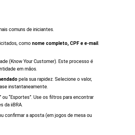
ais comuns de iniciantes.
licitados, como
nome completo, CPF e e-mail
.
idade (Know Your Customer). Este processo é
entidade em mãos.
mendado
pela sua rapidez. Selecione o valor,
quase instantaneamente.
ou “Esportes”. Use os filtros para encontrar
s da iiBRA.
) ou confirmar a aposta (em jogos de mesa ou