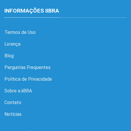
INFORMAÇÕES IIBRA
Termos de Uso
Licença
Blog
Perguntas Frequentes
Política de Privacidade
Sobre a iiBRA
Contato
Notícias