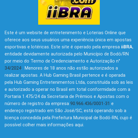
Este é um website de entretenimento e Loterias Online que
oferece aos seus usuários uma experiência única em apostas
esportivas e lotéricas. Este site é operado pela empresa
iiBRA
,
entidade devidamente autorizada pelo Município de Bodó/RN
por meio do Termo de Credenciamento e Autorização n°
34/2024
. Menores de 18 anos não estão autorizados a
realizar apostas. A Hub Gaming Brasil pertence e é operada
pela Hub Gaming Entretenimentos Ltda, constituída sob as leis
e autorizado a operar no Brasil em total conformidade com a
Portaria 1.475/24 da Secretaria de Prêmios e Apostas com o
número de registro da empresa
90.966.436/0001-31
e
endereço registrado em São José/SC, está operando sob a
licença concedida pela Prefeitura Municipal de Bodó-RN, cujo é
possível colher mais informações
aqui
.