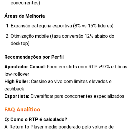
concorrentes)
Áreas de Melhoria
Expansão categoria esportiva (8% vs 15% líderes)
Otimização mobile (taxa conversão 12% abaixo do
desktop)
Recomendações por Perfil
Apostador Casual:
Foco em slots com RTP >97% e bônus
low-rollover
High Roller:
Cassino ao vivo com limites elevados e
cashback
Esportista:
Diversificar para concorrentes especializados
FAQ Analítico
Q: Como o RTP é calculado?
A: Return to Player médio ponderado pelo volume de