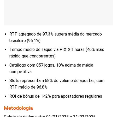
RTP agregado de 97.3% supera média do mercado
brasileiro (96.1%)
Tempo médio de saque via PIX: 2.1 horas (46% mais
rápido que concorrentes)
Catálogo com 857 jogos, 18% acima da média
competitiva
Slots representam 68% do volume de apostas, com
RTP médio de 96.8%
ROI de bônus de 142% para apostadores regulares
Metodologia
Coleta de dados entre 01/01/2025 e 31/03/2025,