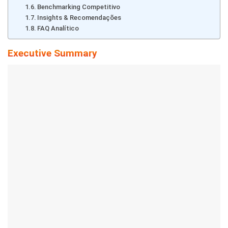
Benchmarking Competitivo
Insights & Recomendações
FAQ Analítico
Executive Summary